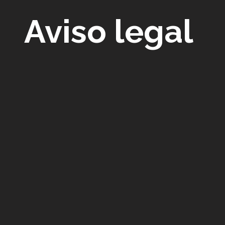
Aviso legal