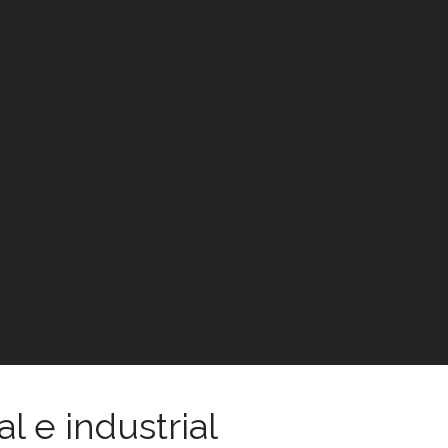
l e industrial