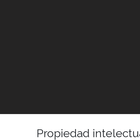
Propiedad intelectua