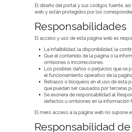
El diseño del portal y sus códigos fuente, a
web y están protegidos por los correspondien
Responsabilidades
El acceso y uso de esta página web es respon
La infalibilidad, la disponibilidad, la con
Que el contenido de la página o la infor
omisiones o incorrecciones.
Los posibles daños o perjuicios que se pu
el funcionamiento operativo de la págin
Retrasos o bloqueos en el uso de esta p
que puedan ser causados por terceras pe
Se exonera de responsabilidad al Respons
defectos u omisiones en la información f
El mero acceso a la página web no supone ent
Responsabilidad de